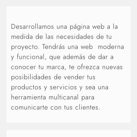
Desarrollamos una página web a la
medida de las necesidades de tu
proyecto. Tendrás una web moderna
y funcional, que además de dar a
conocer tu marca, te ofrezca nuevas
posibilidades de vender tus
productos y servicios y sea una
herramienta multicanal para
comunicarte con tus clientes.