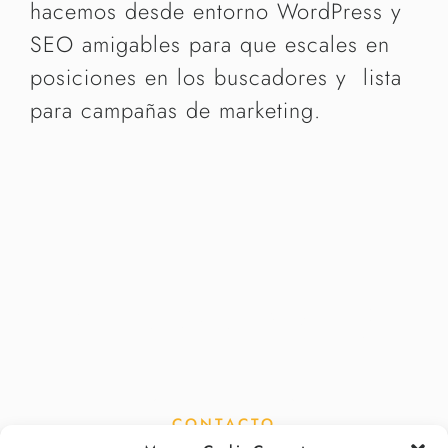
hacemos desde entorno WordPress y
SEO amigables para que escales en
posiciones en los buscadores y lista
para campañas de marketing.
¿Hablamos?
CONTACTO