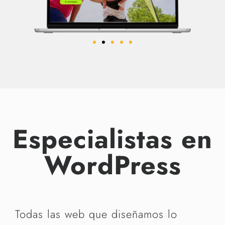
Especialistas en
WordPress
Todas las web que diseñamos lo