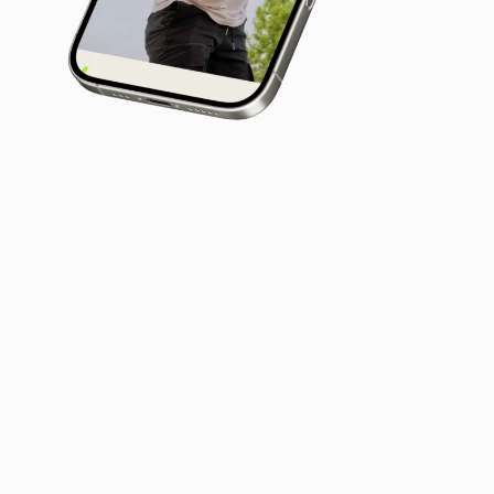
Queremos