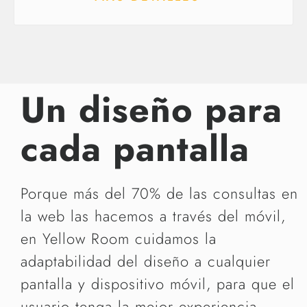
Un diseño para
cada pantalla
Porque más del 70% de las consultas en
la web las hacemos a través del móvil,
en Yellow Room cuidamos la
adaptabilidad del diseño a cualquier
pantalla y dispositivo móvil, para que el
usuario tenga la mejor experiencia