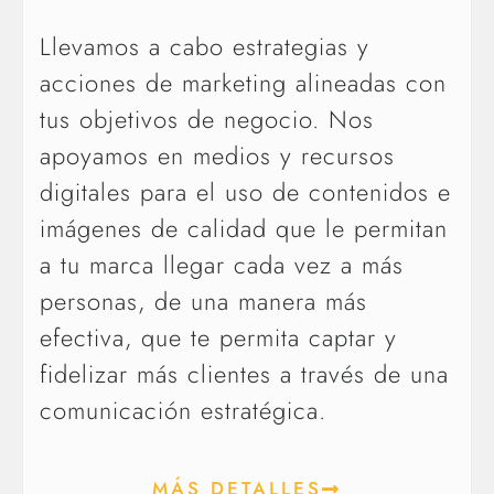
Llevamos a cabo estrategias y
acciones de marketing alineadas con
tus objetivos de negocio. Nos
apoyamos en medios y recursos
digitales para el uso de contenidos e
imágenes de calidad que le permitan
a tu marca llegar cada vez a más
personas, de una manera más
efectiva, que te permita captar y
fidelizar más clientes a través de una
comunicación estratégica.
MÁS DETALLES