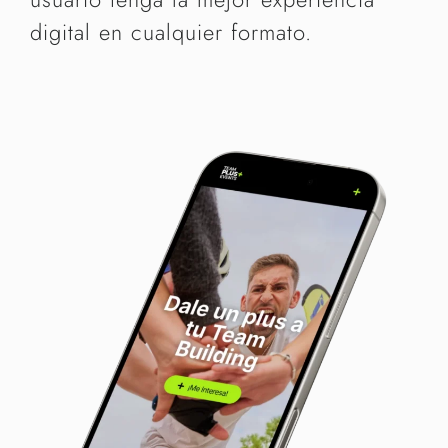
digital en cualquier formato.