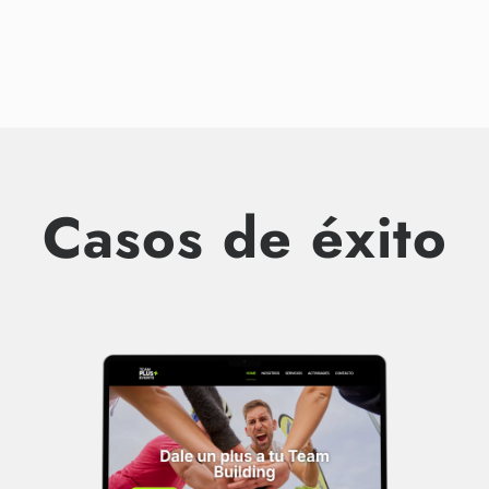
CUÉNTAME
Casos de éxito